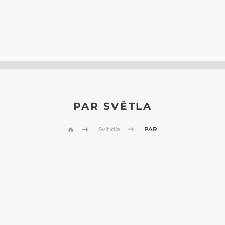
PAR SVĚTLA
Svítidla
PAR