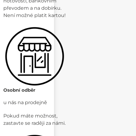
hotovosti, bankovním
převodem a na dobírku.
Není možné platit kartou!
Osobní odběr
u nás na prodejně
Pokud máte možnost,
zastavte se raději za námi.