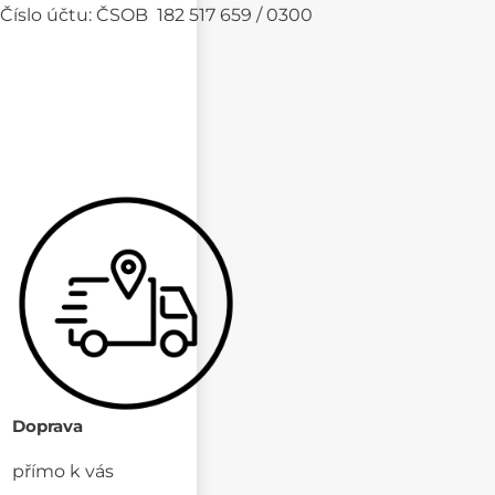
Číslo účtu: ČSOB 182 517 659 / 0300
Doprava
přímo k vás