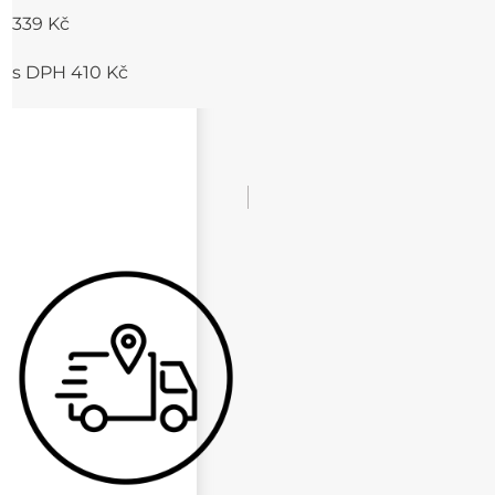
339 Kč
s DPH 410 Kč