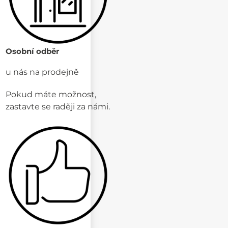
Osobní odběr
u nás na prodejně
Pokud máte možnost,
zastavte se raději za námi.