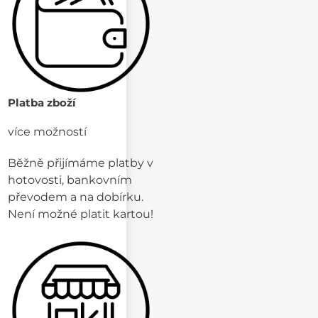
Platba zboží
více možností
Běžně přijímáme platby v
hotovosti, bankovním
převodem a na dobírku.
Není možné platit kartou!