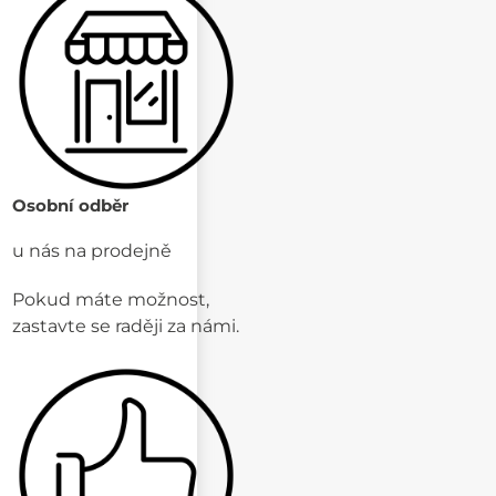
Osobní odběr
u nás na prodejně
Pokud máte možnost,
zastavte se raději za námi.