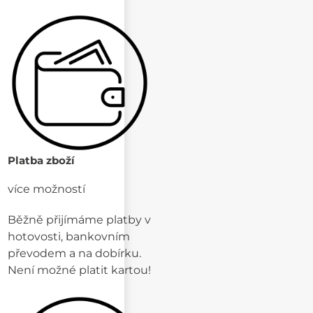
Platba zboží
více možností
Běžně přijímáme platby v
hotovosti, bankovním
převodem a na dobírku.
Není možné platit kartou!