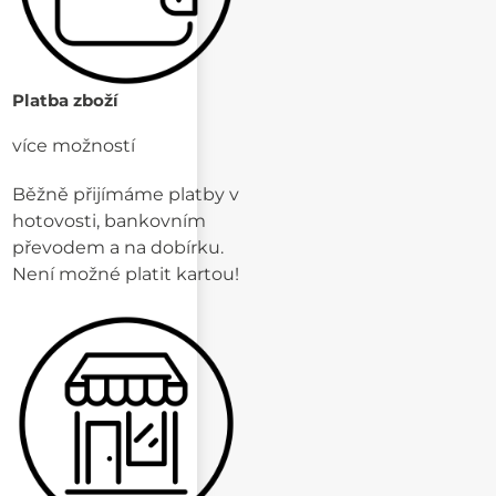
Platba zboží
více možností
Běžně přijímáme platby v
hotovosti, bankovním
převodem a na dobírku.
Není možné platit kartou!