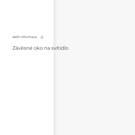
další informace
Závěsné oko na svítidlo