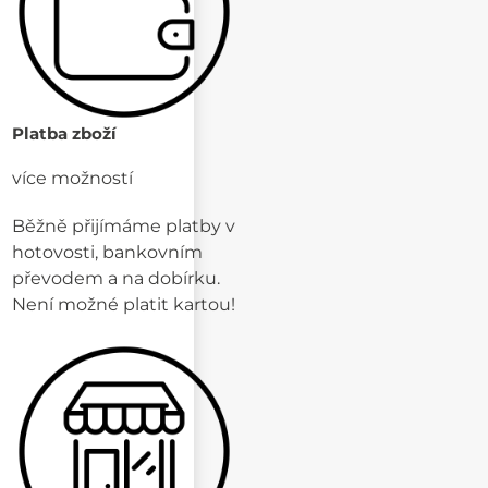
Platba zboží
více možností
Běžně přijímáme platby v
hotovosti, bankovním
převodem a na dobírku.
Není možné platit kartou!