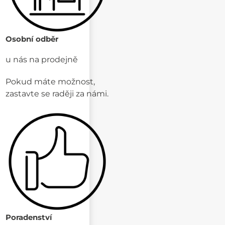
Osobní odběr
u nás na prodejně
Pokud máte možnost,
zastavte se raději za námi.
Poradenství