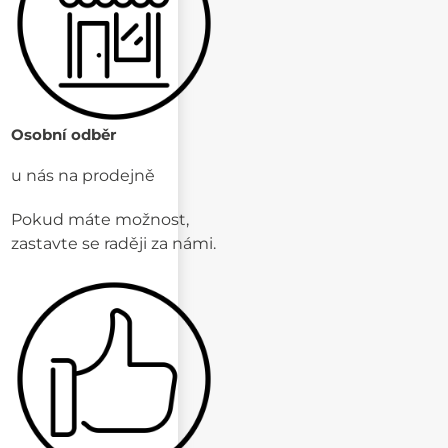
Osobní odběr
u nás na prodejně
Pokud máte možnost,
zastavte se raději za námi.