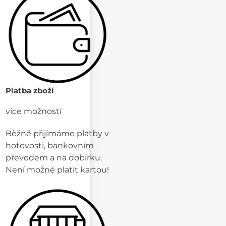
Platba zboží
více možností
Běžně přijímáme platby v
hotovosti, bankovním
převodem a na dobírku.
Není možné platit kartou!