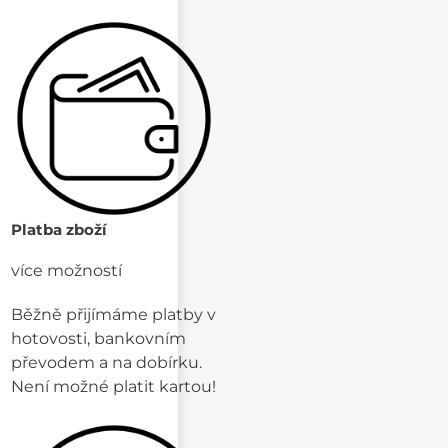
Platba zboží
více možností
Běžně přijímáme platby v
hotovosti, bankovním
převodem a na dobírku.
Není možné platit kartou!