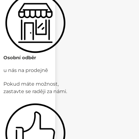
Osobní odběr
u nás na prodejně
Pokud máte možnost,
zastavte se raději za námi.