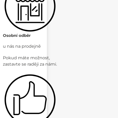
Osobní odběr
u nás na prodejně
Pokud máte možnost,
zastavte se raději za námi.