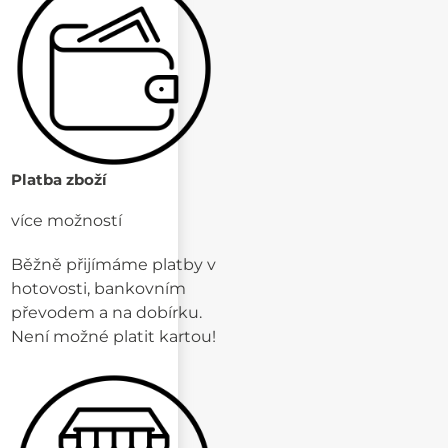
Platba zboží
více možností
Běžně přijímáme platby v
hotovosti, bankovním
převodem a na dobírku.
Není možné platit kartou!