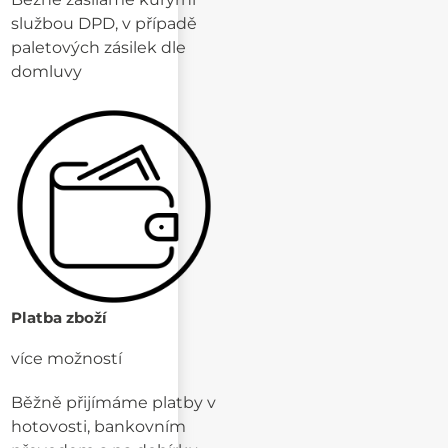
službou DPD, v případě
paletových zásilek dle
domluvy
Platba zboží
více možností
Běžně přijímáme platby v
hotovosti, bankovním