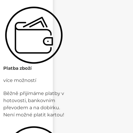
Platba zboží
více možností
Běžně přijímáme platby v
hotovosti, bankovním
převodem a na dobírku.
Není možné platit kartou!