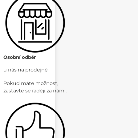
Osobní odběr
u nás na prodejně
Pokud máte možnost,
zastavte se raději za námi.