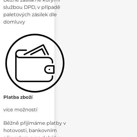
službou DPD, v případě
paletových zásilek dle
domluvy
Platba zboží
více možností
Běžně přijímáme platby v
hotovosti, bankovním