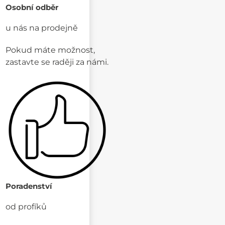
Osobní odběr
u nás na prodejně
Pokud máte možnost,
zastavte se raději za námi.
Poradenství
od profíků