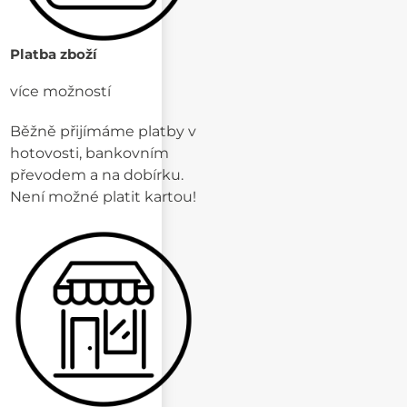
Platba zboží
více možností
Běžně přijímáme platby v
hotovosti, bankovním
převodem a na dobírku.
Není možné platit kartou!