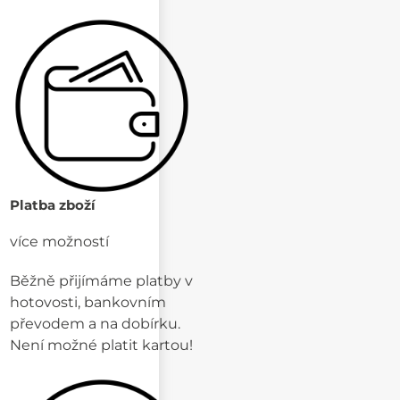
Platba zboží
více možností
Běžně přijímáme platby v
hotovosti, bankovním
převodem a na dobírku.
Není možné platit kartou!