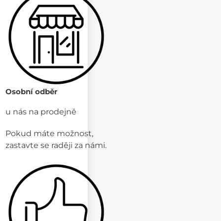
Osobní odběr
u nás na prodejně
Pokud máte možnost,
zastavte se raději za námi.