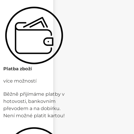
Platba zboží
více možností
Běžně přijímáme platby v
hotovosti, bankovním
převodem a na dobírku.
Není možné platit kartou!