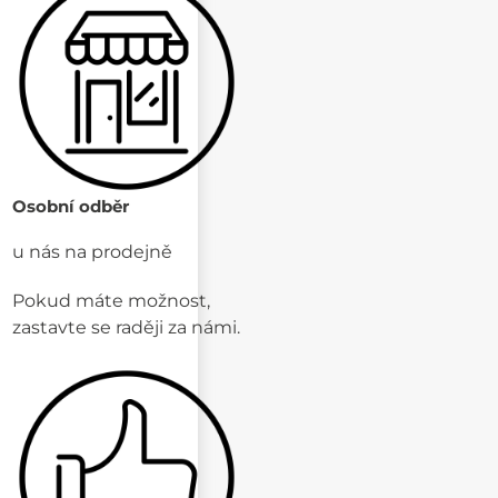
Osobní odběr
u nás na prodejně
Pokud máte možnost,
zastavte se raději za námi.