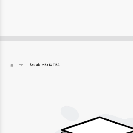
šroub M3x10 1152