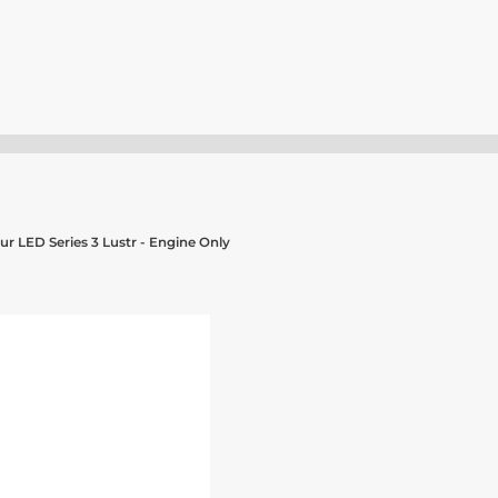
r LED Series 3 Lustr - Engine Only