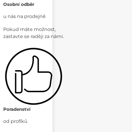
Osobní odběr
u nás na prodejně
Pokud máte možnost,
zastavte se raději za námi.
Poradenství
od profíků