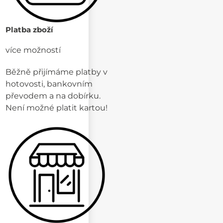
Platba zboží
více možností
Běžně přijímáme platby v
hotovosti, bankovním
převodem a na dobírku.
Není možné platit kartou!