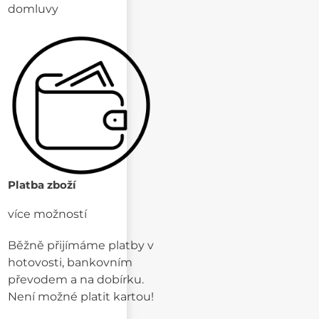
domluvy
Platba zboží
více možností
Běžně přijímáme platby v
hotovosti, bankovním
převodem a na dobírku.
Není možné platit kartou!