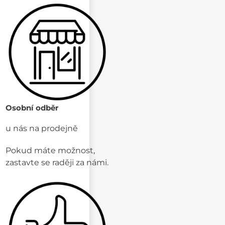
Osobní odběr
u nás na prodejně
Pokud máte možnost,
zastavte se raději za námi.