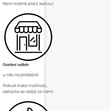
Není možné platit kartou!
Osobní odběr
u nás na prodejně
Pokud máte možnost,
zastavte se raději za námi.