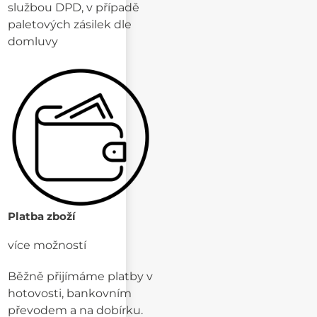
službou DPD, v případě
paletových zásilek dle
domluvy
Platba zboží
více možností
Běžně přijímáme platby v
hotovosti, bankovním
převodem a na dobírku.