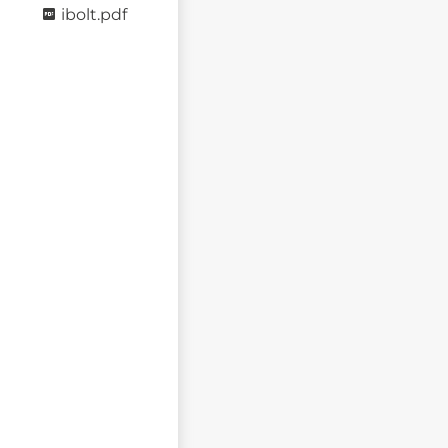
ibolt.pdf