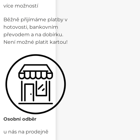
více možností
Běžně přijímáme platby v
hotovosti, bankovním
převodem a na dobírku.
Není možné platit kartou!
Osobní odběr
u nás na prodejně