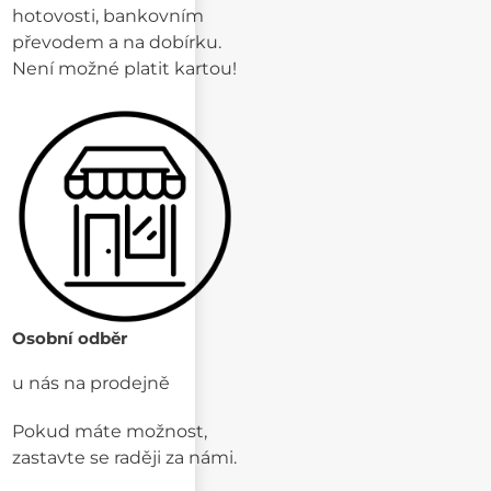
hotovosti, bankovním
převodem a na dobírku.
Není možné platit kartou!
Osobní odběr
u nás na prodejně
Pokud máte možnost,
zastavte se raději za námi.