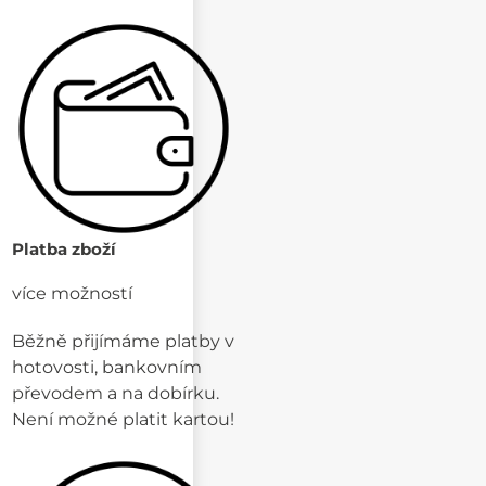
Platba zboží
více možností
Běžně přijímáme platby v
hotovosti, bankovním
převodem a na dobírku.
Není možné platit kartou!