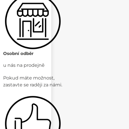
Osobní odběr
u nás na prodejně
Pokud máte možnost,
zastavte se raději za námi.