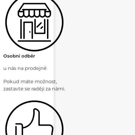
Osobní odběr
u nás na prodejně
Pokud máte možnost,
zastavte se raději za námi.