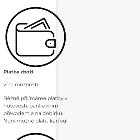
Platba zboží
více možností
Běžně přijímáme platby v
hotovosti, bankovním
převodem a na dobírku.
Není možné platit kartou!