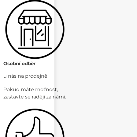
Osobní odběr
u nás na prodejně
Pokud máte možnost,
zastavte se raději za námi.