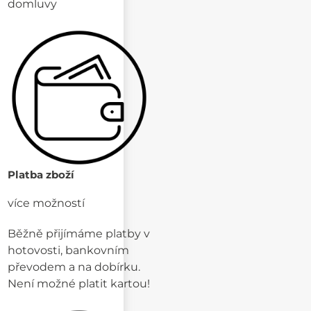
domluvy
Platba zboží
více možností
Běžně přijímáme platby v
hotovosti, bankovním
převodem a na dobírku.
Není možné platit kartou!