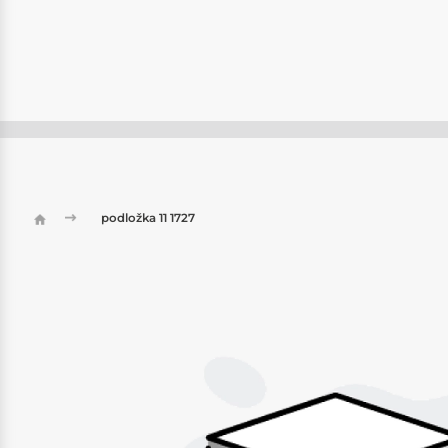
podložka 11 1727