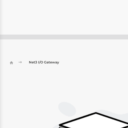
Net3 I/O Gateway