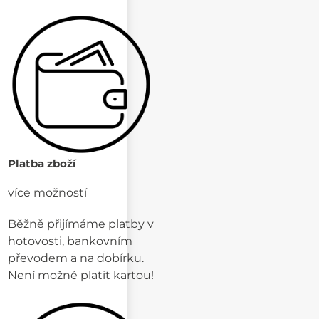
Platba zboží
více možností
Běžně přijímáme platby v
hotovosti, bankovním
převodem a na dobírku.
Není možné platit kartou!