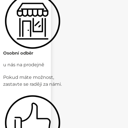
Osobní odběr
u nás na prodejně
Pokud máte možnost,
zastavte se raději za námi.