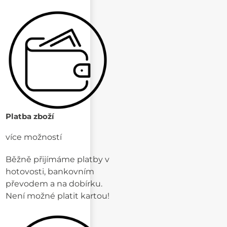
Platba zboží
více možností
Běžně přijímáme platby v
hotovosti, bankovním
převodem a na dobírku.
Není možné platit kartou!