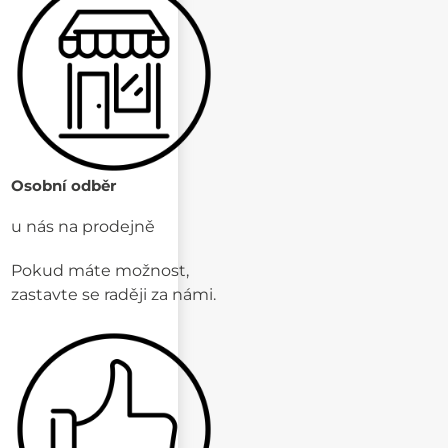
Osobní odběr
u nás na prodejně
Pokud máte možnost,
zastavte se raději za námi.