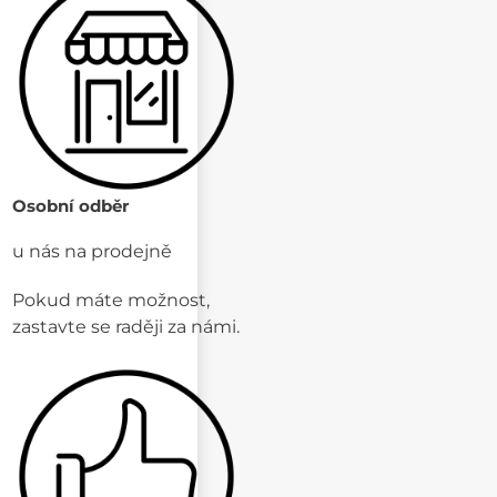
Osobní odběr
u nás na prodejně
Pokud máte možnost,
zastavte se raději za námi.