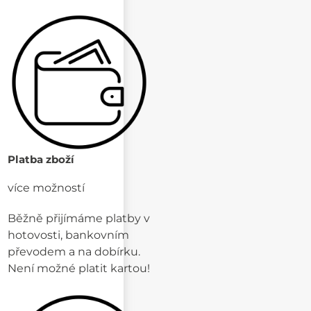
Platba zboží
více možností
Běžně přijímáme platby v
hotovosti, bankovním
převodem a na dobírku.
Není možné platit kartou!