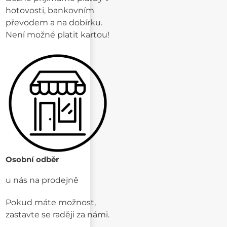
hotovosti, bankovním
převodem a na dobírku.
Není možné platit kartou!
Osobní odběr
u nás na prodejně
Pokud máte možnost,
zastavte se raději za námi.