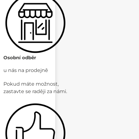
Osobní odběr
u nás na prodejně
Pokud máte možnost,
zastavte se raději za námi.