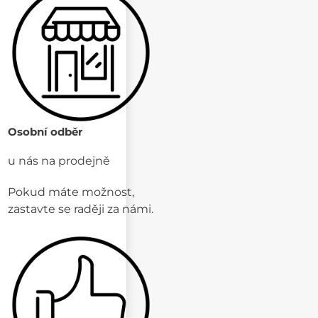
Osobní odběr
u nás na prodejně
Pokud máte možnost,
zastavte se raději za námi.