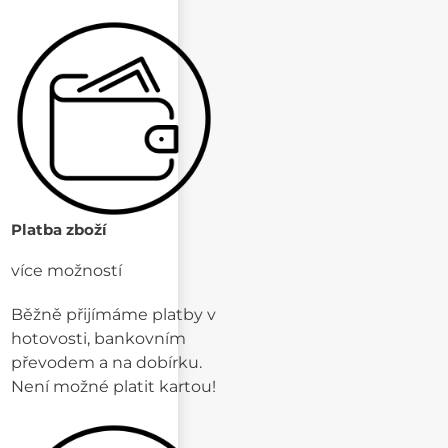
Platba zboží
více možností
Běžně přijímáme platby v
hotovosti, bankovním
převodem a na dobírku.
Není možné platit kartou!