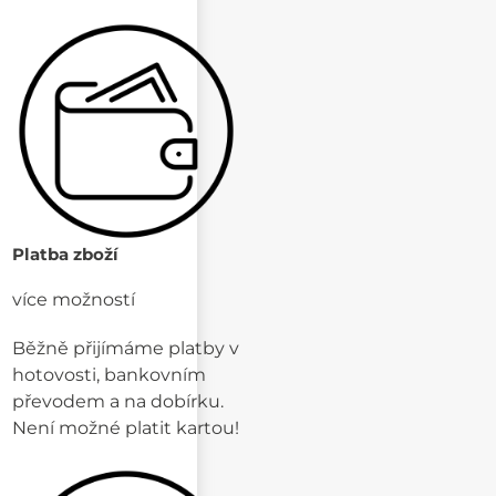
Platba zboží
více možností
Běžně přijímáme platby v
hotovosti, bankovním
převodem a na dobírku.
Není možné platit kartou!