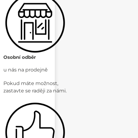
Osobní odběr
u nás na prodejně
Pokud máte možnost,
zastavte se raději za námi.