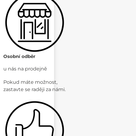
Osobní odběr
u nás na prodejně
Pokud máte možnost,
zastavte se raději za námi.