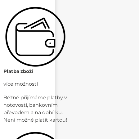
Platba zboží
více možností
Běžně přijímáme platby v
hotovosti, bankovním
převodem a na dobírku.
Není možné platit kartou!