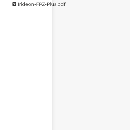
Irideon-FPZ-Plus.pdf