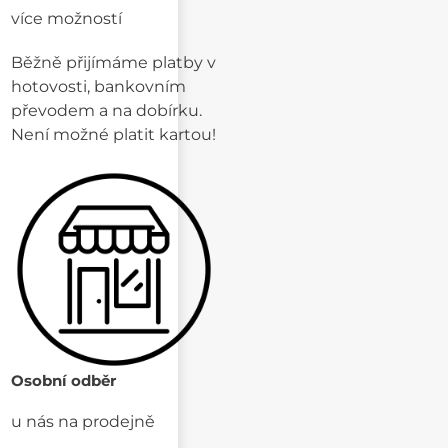
více možností
Běžně přijímáme platby v
hotovosti, bankovním
převodem a na dobírku.
Není možné platit kartou!
Osobní odběr
u nás na prodejně