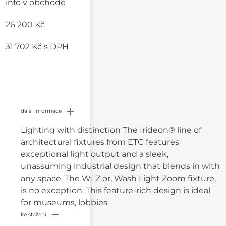
info v obchodě
26 200 Kč
31 702 Kč
s DPH
další informace
Lighting with distinction The Irideon® line of
architectural fixtures from ETC features
exceptional light output and a sleek,
unassuming industrial design that blends in with
any space. The WLZ or, Wash Light Zoom fixture,
is no exception. This feature-rich design is ideal
for museums, lobbies
ke stažení