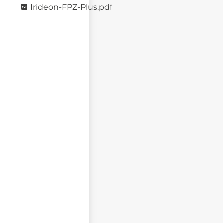
Irideon-FPZ-Plus.pdf