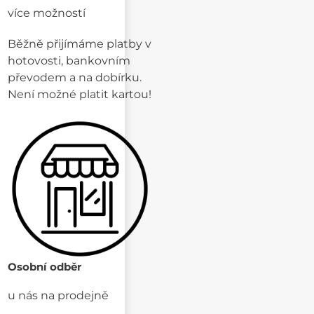
více možností
Běžně přijímáme platby v
hotovosti, bankovním
převodem a na dobírku.
Není možné platit kartou!
Osobní odběr
u nás na prodejně