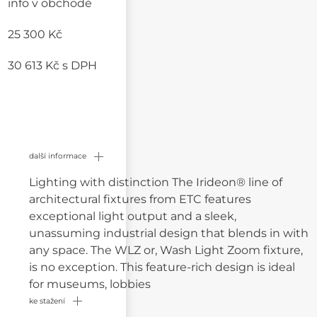
info v obchodě
25 300 Kč
30 613 Kč
s DPH
další informace
Lighting with distinction The Irideon® line of
architectural fixtures from ETC features
exceptional light output and a sleek,
unassuming industrial design that blends in with
any space. The WLZ or, Wash Light Zoom fixture,
is no exception. This feature-rich design is ideal
for museums, lobbies
ke stažení