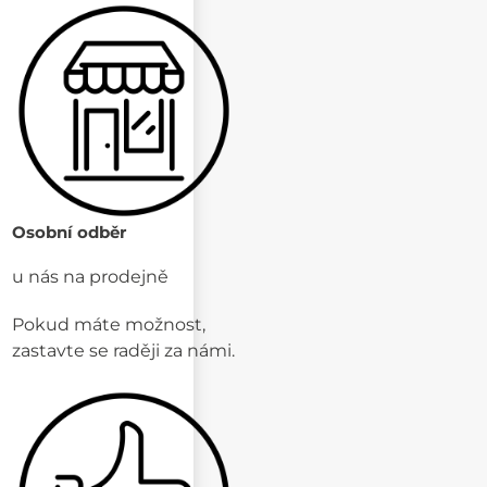
Osobní odběr
u nás na prodejně
Pokud máte možnost,
zastavte se raději za námi.