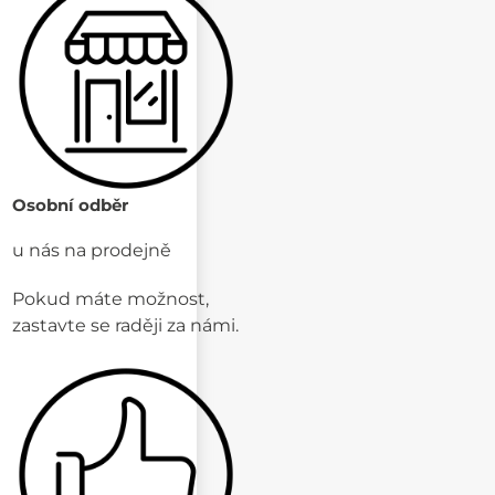
Osobní odběr
u nás na prodejně
Pokud máte možnost,
zastavte se raději za námi.