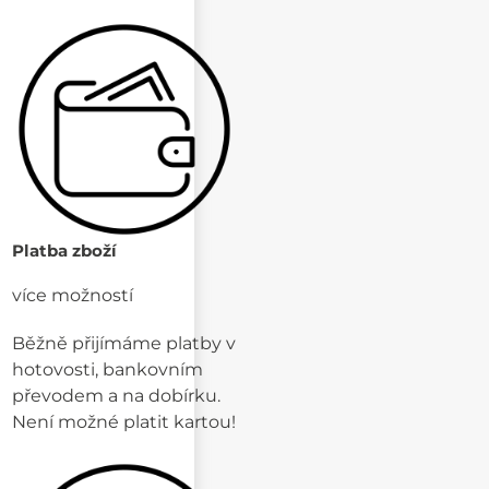
Platba zboží
více možností
Běžně přijímáme platby v
hotovosti, bankovním
převodem a na dobírku.
Není možné platit kartou!