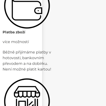
Platba zboží
více možností
Běžně přijímáme platby v
hotovosti, bankovním
převodem a na dobírku.
Není možné platit kartou!