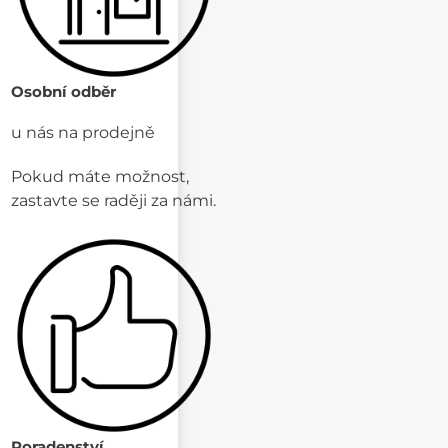
Osobní odběr
u nás na prodejně
Pokud máte možnost,
zastavte se raději za námi.
Poradenství