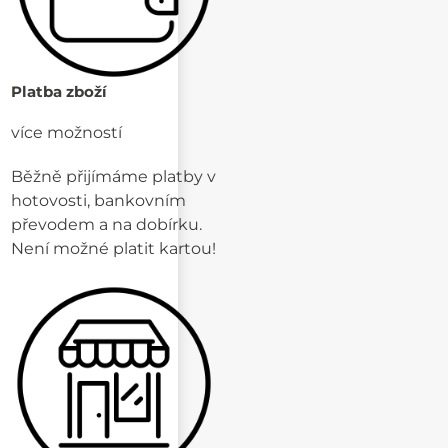
Platba zboží
více možností
Běžně přijímáme platby v
hotovosti, bankovním
převodem a na dobírku.
Není možné platit kartou!