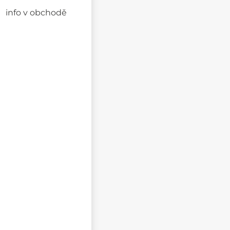
info v obchodě