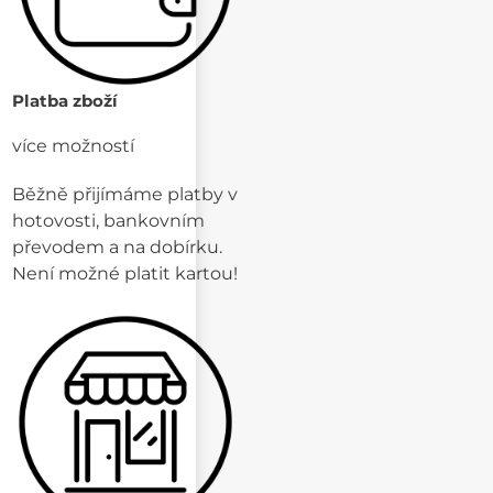
Platba zboží
více možností
Běžně přijímáme platby v
hotovosti, bankovním
převodem a na dobírku.
Není možné platit kartou!