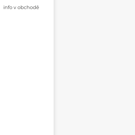
info v obchodě