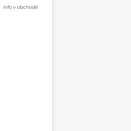
info v obchodě