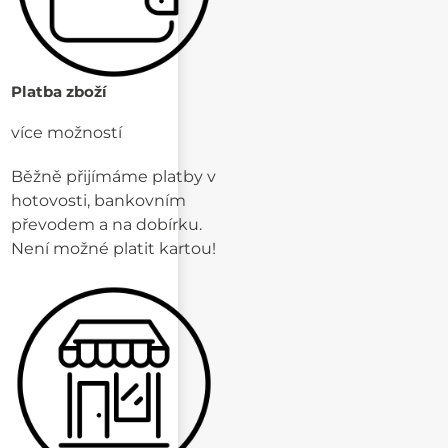
Platba zboží
více možností
Běžně přijímáme platby v
hotovosti, bankovním
převodem a na dobírku.
Není možné platit kartou!