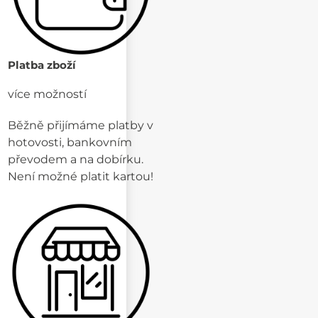
Platba zboží
více možností
Běžně přijímáme platby v
hotovosti, bankovním
převodem a na dobírku.
Není možné platit kartou!