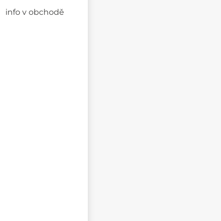
info v obchodě