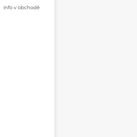
info v obchodě