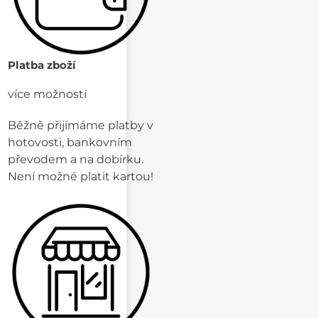
Platba zboží
více možností
Běžně přijímáme platby v
hotovosti, bankovním
převodem a na dobírku.
Není možné platit kartou!