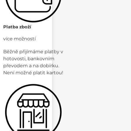
Platba zboží
více možností
Běžně přijímáme platby v
hotovosti, bankovním
převodem a na dobírku.
Není možné platit kartou!