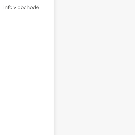
info v obchodě