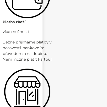
Platba zboží
více možností
Běžně přijímáme platby v
hotovosti, bankovním
převodem a na dobírku.
Není možné platit kartou!