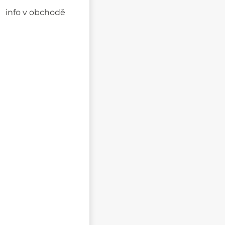
info v obchodě