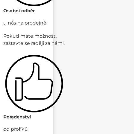
Osobní odběr
u nás na prodejně
Pokud máte možnost,
zastavte se raději za námi.
Poradenství
od profíků