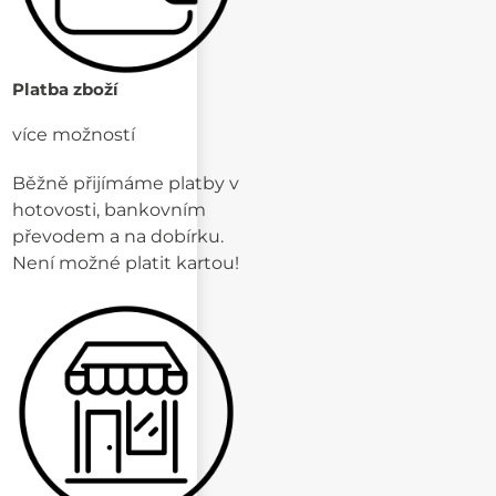
Platba zboží
více možností
Běžně přijímáme platby v
hotovosti, bankovním
převodem a na dobírku.
Není možné platit kartou!