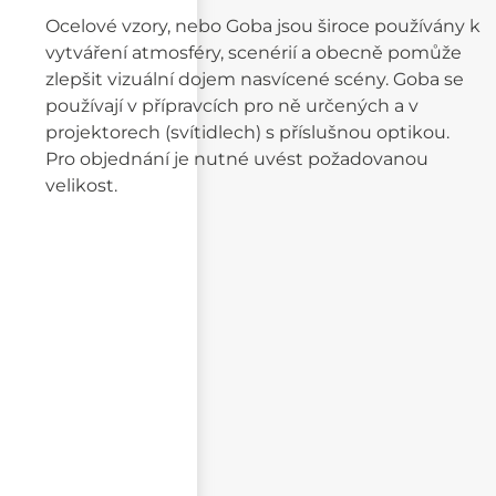
Ocelové vzory, nebo Goba jsou široce používány k
vytváření atmosféry, scenérií a obecně pomůže
zlepšit vizuální dojem nasvícené scény. Goba se
používají v přípravcích pro ně určených a v
projektorech (svítidlech) s příslušnou optikou.
Pro objednání je nutné uvést požadovanou
velikost.