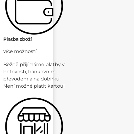
Platba zboží
více možností
Běžně přijímáme platby v
hotovosti, bankovním
převodem a na dobírku.
Není možné platit kartou!